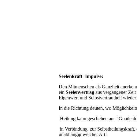
Seelenkraft- Impulse:
Den Mitmenschen als Ganzheit anerkenn
ein
Seelenvertrag
aus vergangener Zeit
Eigenwert und Selbstvertrautheit wieder
In die Richtung deuten, wo Möglichkeit
Heilung kann geschehen aus "Gnade de
in Verbindung zur Selbstheilungskraft
unabhängig welcher Art!