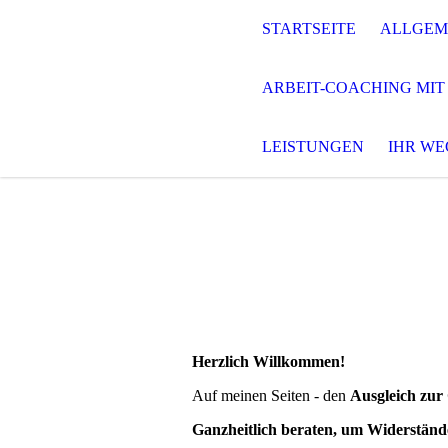
STARTSEITE
ALLGEM
ARBEIT-COACHING MIT
LEISTUNGEN
IHR WE
Herzlich Willkommen!
Auf meinen Seiten - den
Ausgleich zur
Ganzheitlich beraten, um Widerständ