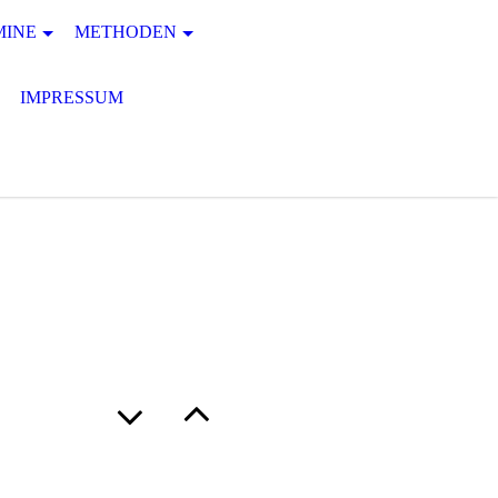
MINE
METHODEN
IMPRESSUM