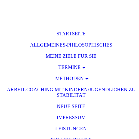
STARTSEITE
ALLGEMEINES-PHILOSOPHISCHES
MEINE ZIELE FÜR SIE
TERMINE
METHODEN
ARBEIT-COACHING MIT KINDERN/JUGENDLICHEN ZU
STABILITÄT
NEUE SEITE
IMPRESSUM
LEISTUNGEN