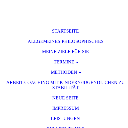
STARTSEITE
ALLGEMEINES-PHILOSOPHISCHES
MEINE ZIELE FÜR SIE
TERMINE
METHODEN
ARBEIT-COACHING MIT KINDERN/JUGENDLICHEN ZU
STABILITÄT
NEUE SEITE
IMPRESSUM
LEISTUNGEN