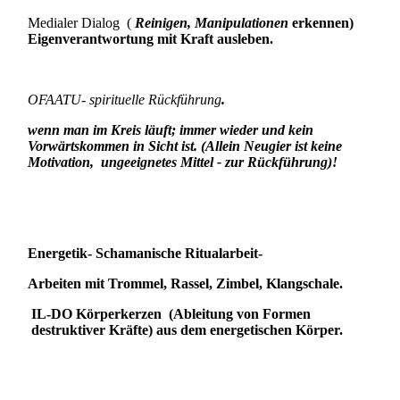
Medialer Dialog (
Reinigen, Manipulationen
erkennen)
Eigenverantwortung mit Kraft ausleben.
OFAATU- spirituelle Rückführung
.
wenn man im Kreis läuft; immer wieder und kein
Vorwärtskommen in Sicht ist. (Allein Neugier ist keine
Motivation, ungeeignetes Mittel - zur
Rückführung
)!
Energetik- Schamanische Ritualarbeit-
Arbeiten mit
Trommel, Rassel, Zimbel, Klangschale.
IL-DO Körperkerzen (Ableitung von Formen
destruktiver Kräfte) aus dem energetischen Körper.