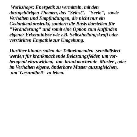
Workshops: Energetik zu vermitteln, mit den
dazugehörigen Themen, das "Selbst", "Seele", sowie
Verhalten und Empfindungen, die nicht nur ein
Gedankenkonstrukt, sondern die Basis darstellen für
"Veränderung" und somit eine Option zum Auffinden
eigener Erkenntnisse wie z.B. Selbstheilungskraft oder
verstärkten Empathie zur Umgebung.
Darüber hinaus sollen die Teilnehmenden sensibilisiert
werden für krankmachende Belastungsfelder, um vor-
beugend einzuwirken, um krankmachende Muster , oder
im Verhalten eigene, änderbare Muster auszugleichen,
um"Gesundheit" zu leben.