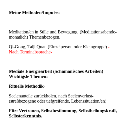
Meine Methoden/Impulse:
Meditation/en in Stille und Bewegung (Meditationsabende-
monatlich) Themenbezogen.
Qi-Gong, Taiji Quan (Einzelperson oder Kleingruppe)
-
Nach Terminabsprache-
Mediale Energiearbeit (Schamanisches Arbeiten)
Wichtigste Themen:
Rituelle Methodik-
Seelenanteile zurückholen, nach Seelenverlust-
(streßbezogene oder tiefgreifende, Lebenssituation/en)
Für: Vertrauen, Selbstbestimmung, Selbstheilungskraft,
Selbsterkenntnis.